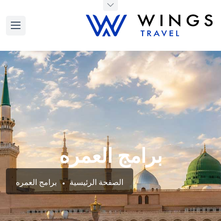
برامج العمره
الصفحة الرئيسية
برامج العمره