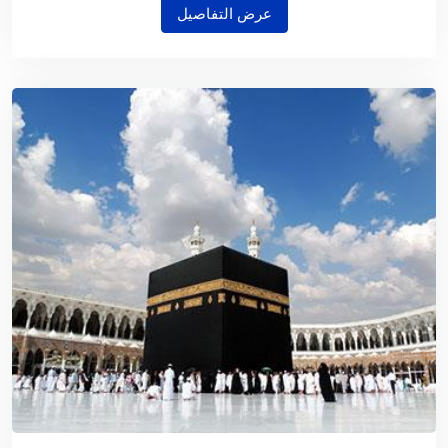
عرض التفاصيل