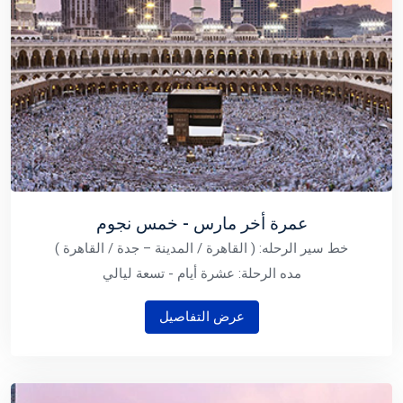
عمرة أخر مارس - خمس نجوم
خط سير الرحله: ( القاهرة / المدينة – جدة / القاهرة )
مده الرحلة: عشرة أيام - تسعة ليالي
عرض التفاصيل