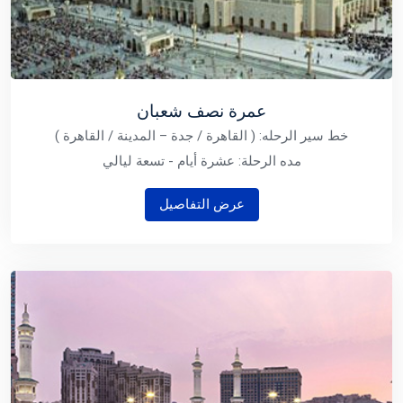
عمرة نصف شعبان
خط سير الرحله: ( القاهرة / جدة – المدينة / القاهرة )
مده الرحلة: عشرة أيام - تسعة ليالي
عرض التفاصيل