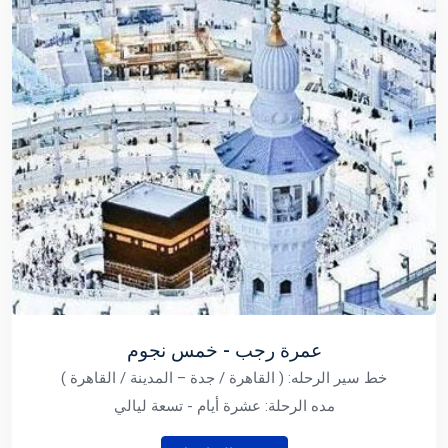
عمرة رجب - خمس نجوم
خط سير الرحله: ( القاهرة / جدة – المدينة / القاهرة )
مده الرحلة: عشرة أيام - تسعة ليالي