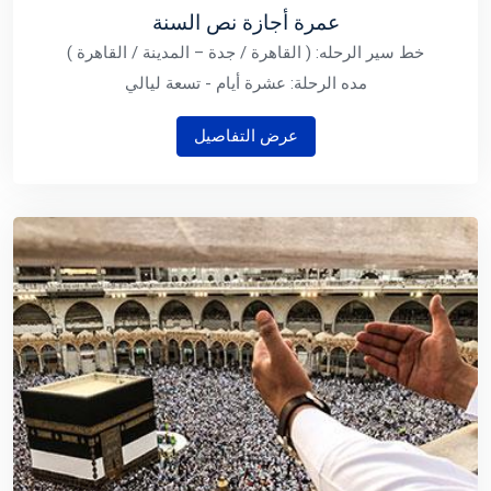
عمرة أجازة نص السنة
خط سير الرحله: ( القاهرة / جدة – المدينة / القاهرة )
مده الرحلة: عشرة أيام - تسعة ليالي
عرض التفاصيل