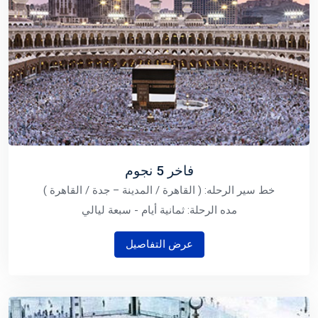
فاخر 5 نجوم
خط سير الرحله: ( القاهرة / المدينة – جدة / القاهرة )
مده الرحلة: ثمانية أيام - سبعة ليالي
عرض التفاصيل