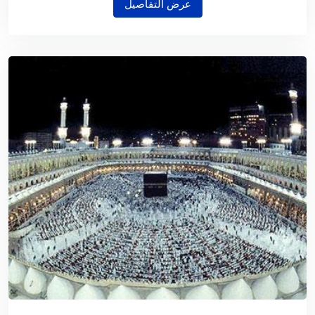
عرض التفاصيل