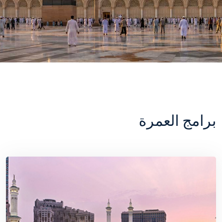
برامج العمرة