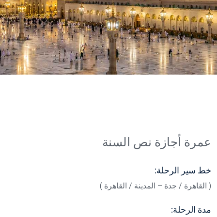
عمرة أجازة نص السنة
خط سير الرحلة:
( القاهرة / جدة – المدينة / القاهرة )
مدة الرحلة: