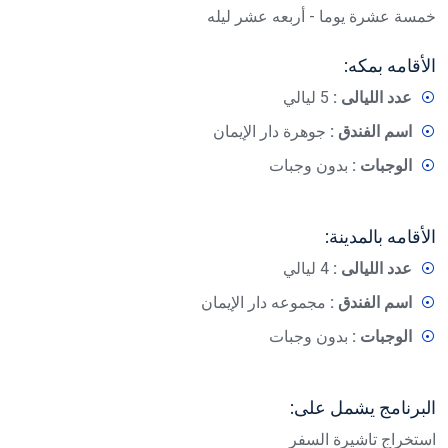
خمسة عشرة يوما - أربعه عشر ليله
الأقامه بمكه:
عدد الليالى :
5 ليالي
اسم الفندق :
جوهرة دار الإيمان
الوجبات :
بدون وجبات
الأقامه بالمدينة:
عدد الليالى :
4 ليالي
اسم الفندق :
مجموعه دار الإيمان
الوجبات :
بدون وجبات
البرنامج يشمل على:
استخراج تاشيرة السفر