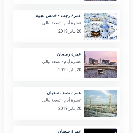
عمرة رجب - خمس نجوم
عشرة أيام - تسعة ليالي
20 يناير 2019
عمرة رمضان
عشرة أيام - تسعة ليالي
20 يناير 2019
عمرة نصف شعبان
عشرة أيام - تسعة ليالي
20 يناير 2019
عمرة شعبان