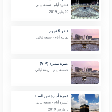
عشرة أيام - تسعة ليالي
20 يناير 2019
فاخر 5 نجوم
ثمانية أيام - سبعة ليالي
عمرة مميزة (VIP)
خمسة أيام - أربعة ليالي
عمرة أجازة نص السنة
عشرة أيام - تسعة ليالي
5 مارس 2019