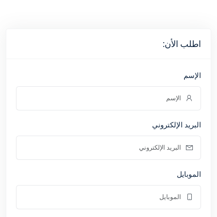
اطلب الأن:
الإسم
البريد الإلكتروني
الموبايل