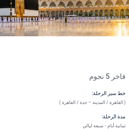
فاخر 5 نجوم
خط سير الرحلة:
( القاهرة / المدينة – جدة / القاهرة )
مدة الرحلة:
ثمانية أيام - سبعة ليالي