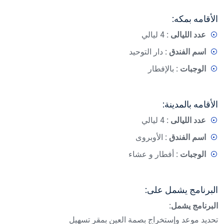
الأقامه بمكه:
عدد الليالى :
4 ليالي
اسم الفندق :
دار التوحيد
الوجبات :
بالإفطار
الأقامه بالمدينة:
عدد الليالى :
4 ليالي
اسم الفندق :
الأوبروى
الوجبات :
أفطار و عشاء
البرنامج يشمل على:
البرنامج يشمل:
تحديد موعد وإستخراج بصمة العين بمقر تسهيل