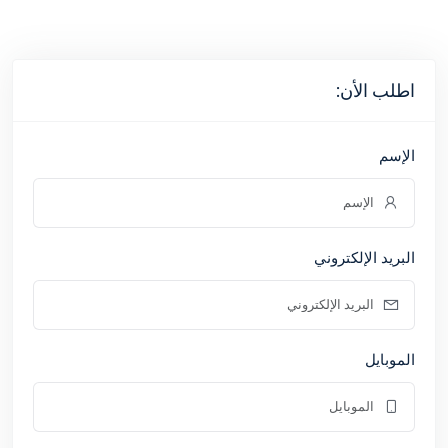
اطلب الأن:
الإسم
البريد الإلكتروني
الموبايل