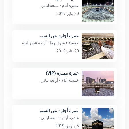
عشرة أيام - تسعة ليالي
20 يناير 2019
عمرة أجازة نص السنة
خمسة عشرة يوما - أربعه عشر ليله
20 يناير 2019
عمرة مميزة (VIP)
خمسة أيام - أربعة ليالي
عمرة أجازة نص السنة
عشرة أيام - تسعة ليالي
5 مارس 2019