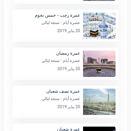
عمرة رجب - خمس نجوم
عشرة أيام - تسعة ليالي
20 يناير 2019
عمرة رمضان
عشرة أيام - تسعة ليالي
20 يناير 2019
عمرة نصف شعبان
عشرة أيام - تسعة ليالي
20 يناير 2019
عمرة شعبان